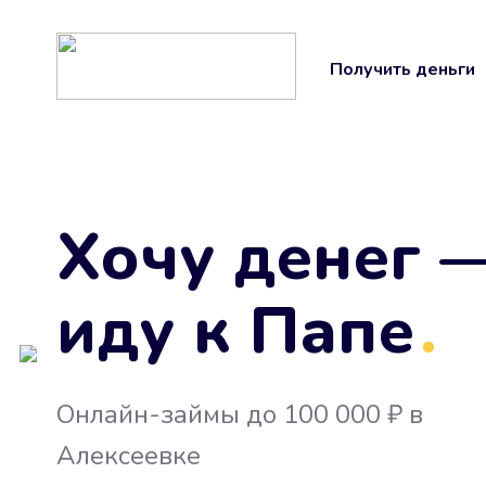
Получить деньги
Хочу денег 
иду к Папе
.
Онлайн-займы до 100 000 ₽ в
Алексеевке