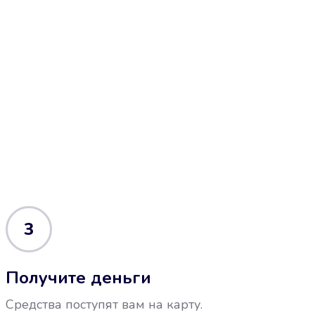
3
Получите деньги
Средства поступят вам на карту.