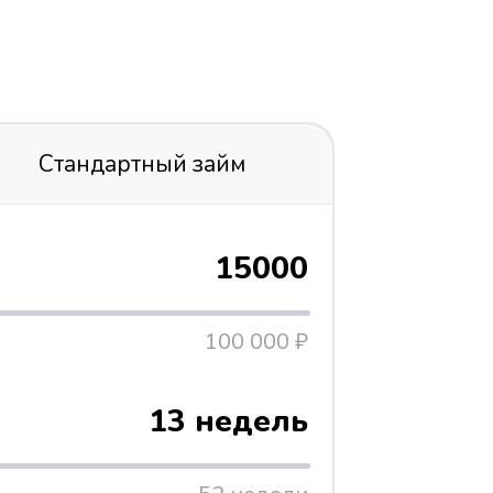
Стандартный займ
15000
100 000 ₽
13 недель