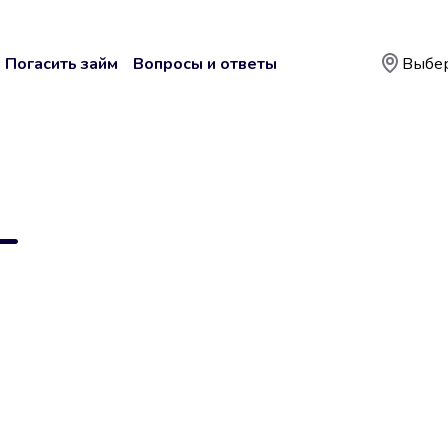
Погасить займ
Вопросы и ответы
Выбер
—