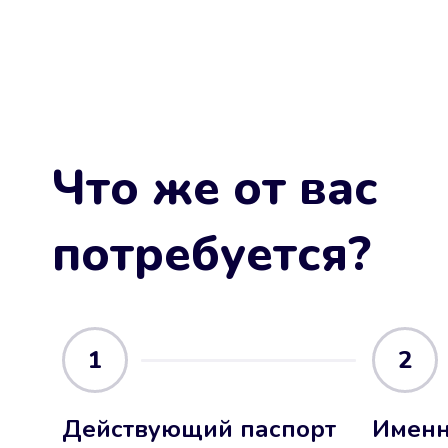
Что же от вас
потребуется?
1
2
Действующий паспорт
Именн