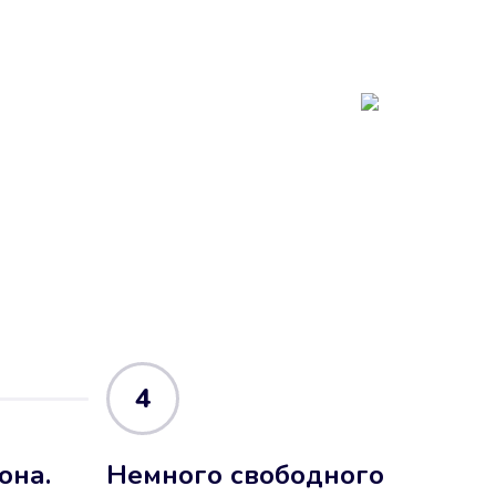
4
она.
Немного свободного