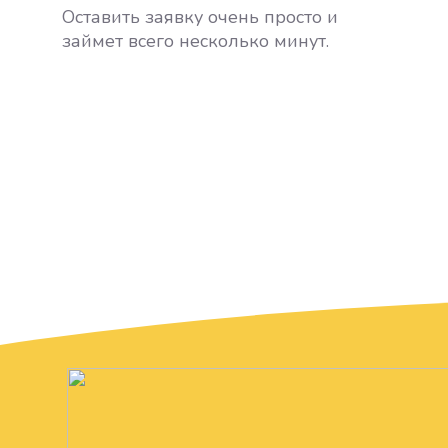
Оставить заявку очень просто и
займет всего несколько минут.