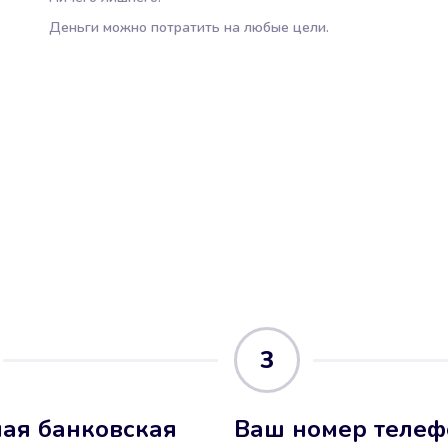
Деньги можно потратить на любые цели.
3
ая банковская
Ваш номер телеф