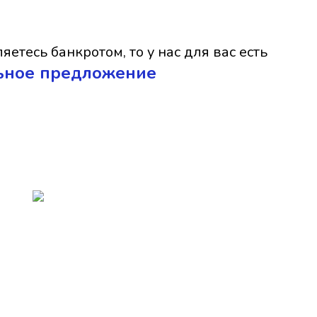
яетесь банкротом, то у нас для вас есть
ьное предложение