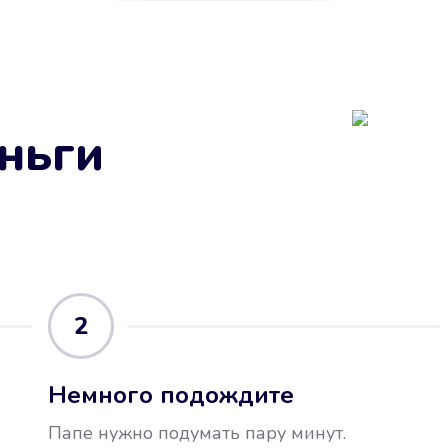
ньги
2
Немного подождите
Папе нужно подумать пару минут.