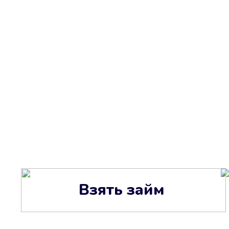
Взять займ