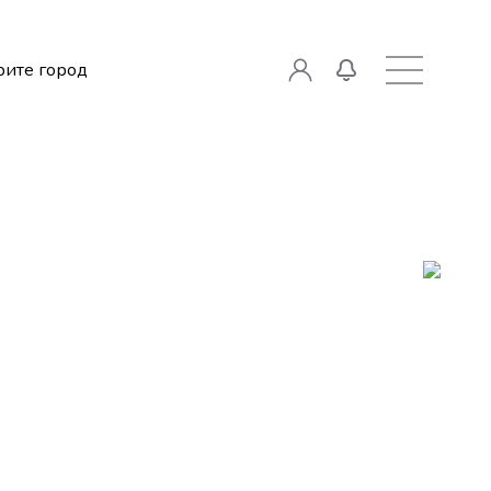
ите город