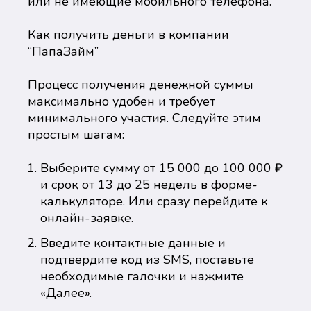
или не имеющие мобильного телефона.
Как получить деньги в компании
“ПапаЗайм”
Процесс получения денежной суммы
максимально удобен и требует
минимального участия. Следуйте этим
простым шагам:
Выберите сумму от 15 000 до 100 000 ₽
и срок от 13 до 25 недель в форме-
калькуляторе. Или сразу перейдите к
онлайн-заявке.
Введите контактные данные и
подтвердите код из SMS, поставьте
необходимые галочки и нажмите
«Далее».