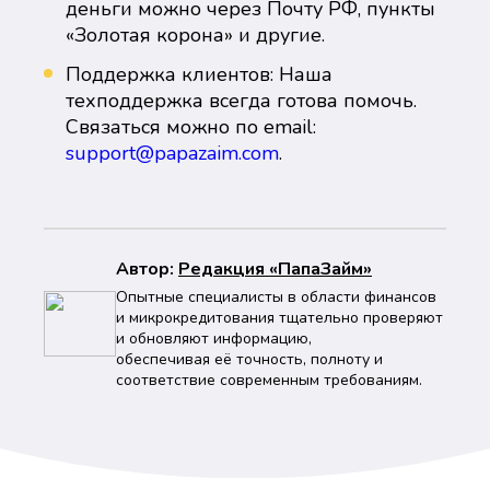
деньги можно через Почту РФ, пункты
«Золотая корона» и другие.
Поддержка клиентов: Наша
техподдержка всегда готова помочь.
Связаться можно по email:
support@papazaim.com
.
Автор:
Peдaкция «ПапаЗайм»
Опытные специалисты в области финансов
и микрокредитования тщательно проверяют
и обновляют информацию,
обеспечивая её точность, полноту и
соответствие современным требованиям.