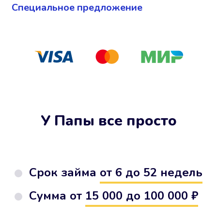
Cпециальное предложение
У Папы все просто
Срок займа
от 6 до 52 недель
Сумма от
15 000 до 100 000 ₽