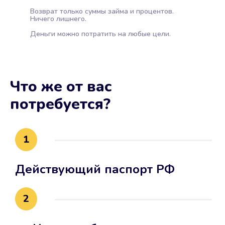
Возврат только суммы займа и процентов.
Ничего лишнего.
Деньги можно потратить на любые цели.
Что же от вас
потребуется?
1
Действующий паспорт РФ
2