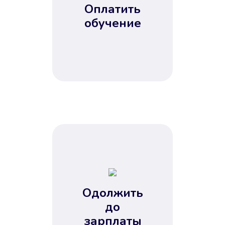
Оплатить
обучение
Одолжить
до
зарплаты