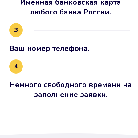
Именная банковская карта
любого банка России.
3
Ваш номер телефона.
4
Немного свободного времени на
заполнение заявки.