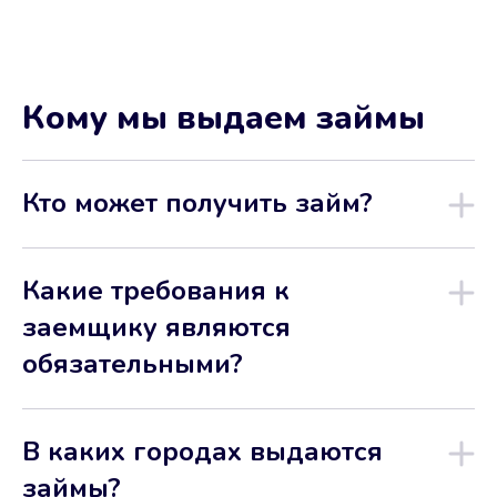
Кому мы выдаем займы
Кто может получить займ?
Какие требования к
заемщику являются
обязательными?
В каких городах выдаются
займы?