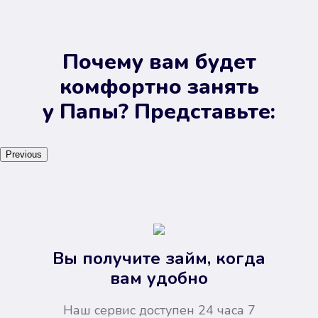
Почему вам будет
комфортно занять
у Папы? Представьте:
Previous
Вы получите займ, когда
вам удобно
Наш сервис доступен 24 часа 7