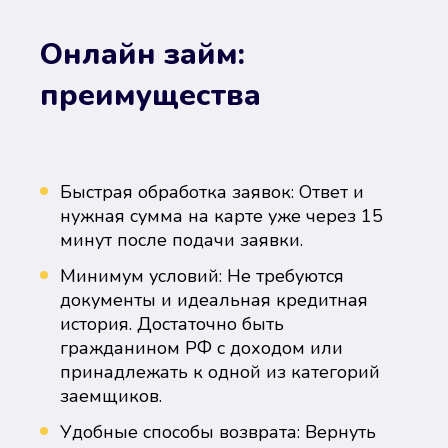
Онлайн займ:
преимущества
Быстрая обработка заявок: Ответ и
нужная сумма на карте уже через 15
минут после подачи заявки.
Минимум условий: Не требуются
документы и идеальная кредитная
история. Достаточно быть
гражданином РФ с доходом или
принадлежать к одной из категорий
заемщиков.
Удобные способы возврата: Вернуть