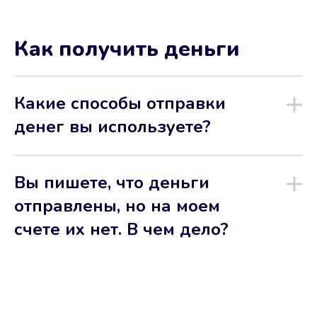
Как получить деньги
Какие способы отправки
денег вы используете?
Вы пишете, что деньги
отправлены, но на моем
счете их нет. В чем дело?