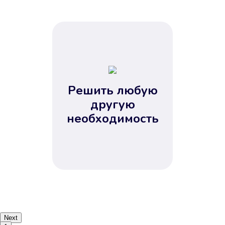
Решить любую
другую
необходимость
Next