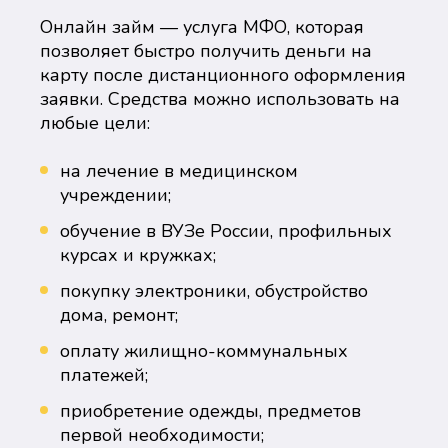
Онлайн займ — услуга МФО, которая
позволяет быстро получить деньги на
карту после дистанционного оформления
заявки. Средства можно использовать на
любые цели:
на лечение в медицинском
учреждении;
обучение в ВУЗе России, профильных
курсах и кружках;
покупку электроники, обустройство
дома, ремонт;
оплату жилищно-коммунальных
платежей;
приобретение одежды, предметов
первой необходимости;