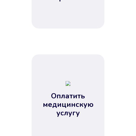
Оплатить
медицинскую
услугу