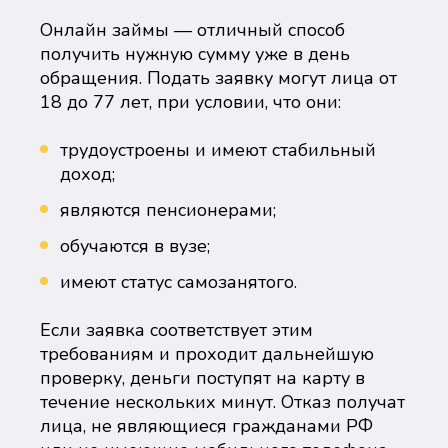
Онлайн займы — отличный способ
получить нужную сумму уже в день
обращения. Подать заявку могут лица от
18 до 77 лет, при условии, что они:
трудоустроены и имеют стабильный
доход;
являются пенсионерами;
обучаются в вузе;
имеют статус самозанятого.
Если заявка соответствует этим
требованиям и проходит дальнейшую
проверку, деньги поступят на карту в
течение нескольких минут. Отказ получат
лица, не являющиеся гражданами РФ