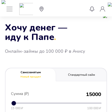
Хочу денег —
иду к Папе
.
Онлайн-займы до 100 000 ₽ в Ачису
Самозанятым
Стандартный займ
Новый продукт
Сумма (₽)
15000
15 000 ₽
100 000 ₽