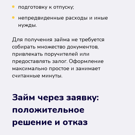
подготовку к отпуску;
непредвиденные расходы и иные
нужды.
Для получения займа не требуется
собирать множество документов,
привлекать поручителей или
предоставлять залог. Оформление
максимально простое и занимает
считанные минуты.
Займ через заявку:
положительное
решение и отказ