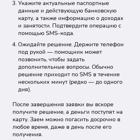
Укажите актуальные паспортные
данные и действующую банковскую
карту, а также информацию о доходах
и занятости. Подтвердите операцию с
помощью SMS-кода.
Ожидайте решение. Держите телефон
под рукой — помощник может
позвонить, чтобы задать
дополнительные вопросы. Обычно
решение приходит по SMS в течение
нескольких минут (редко — до одного
дня).
После завершения заявки вы вскоре
получите решение, а деньги поступят на
карту. Заем можно погасить досрочно в
любое время, даже в день после его
получения.