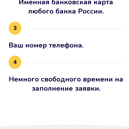
Именная банковская карта
любого банка России.
3
Ваш номер телефона.
4
Немного свободного времени на
заполнение заявки.