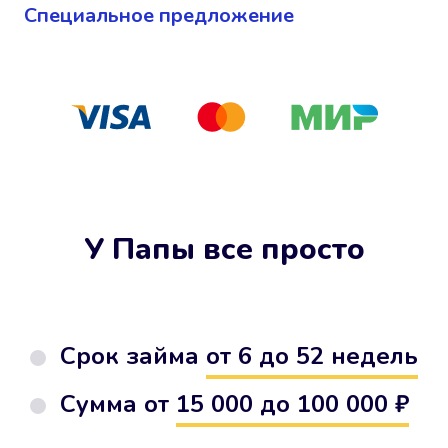
Cпециальное предложение
У Папы все просто
Срок займа
от 6 до 52 недель
Сумма от
15 000 до 100 000 ₽