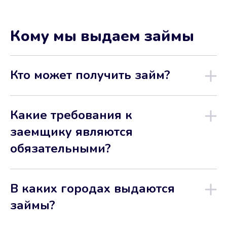
Кому мы выдаем займы
Кто может получить займ?
Какие требования к
заемщику являются
обязательными?
В каких городах выдаются
займы?