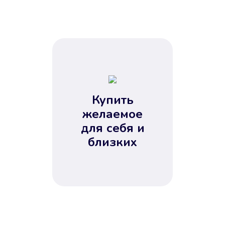
Купить
желаемое
для себя и
близких