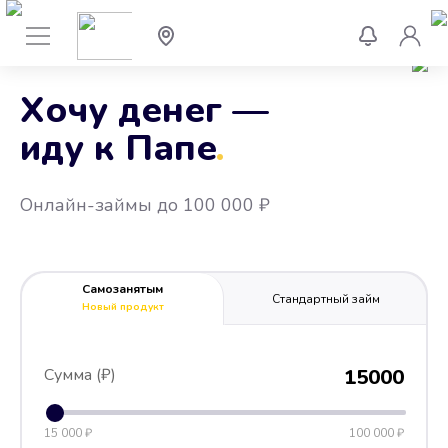
Хочу денег —
иду к Папе
.
Онлайн-займы до 100 000 ₽
Самозанятым
Стандартный займ
Новый продукт
Сумма (₽)
15000
15 000 ₽
100 000 ₽