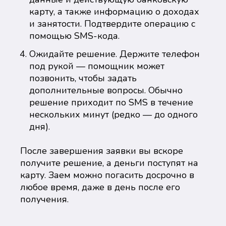
карту, а также информацию о доходах
и занятости. Подтвердите операцию с
помощью SMS-кода.
Ожидайте решение. Держите телефон
под рукой — помощник может
позвонить, чтобы задать
дополнительные вопросы. Обычно
решение приходит по SMS в течение
нескольких минут (редко — до одного
дня).
После завершения заявки вы вскоре
получите решение, а деньги поступят на
карту. Заем можно погасить досрочно в
любое время, даже в день после его
получения.