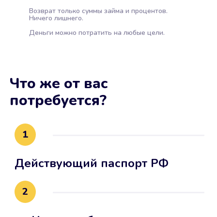
Возврат только суммы займа и процентов.
Ничего лишнего.
Деньги можно потратить на любые цели.
Что же от вас
потребуется?
1
Действующий паспорт РФ
2