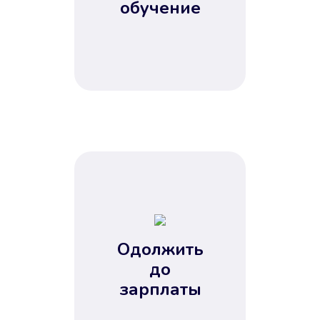
обучение
Одолжить
до
зарплаты