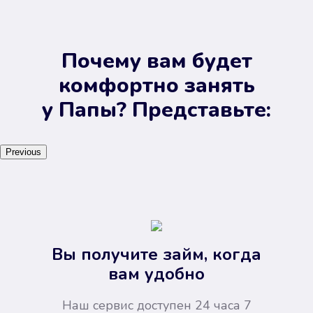
Почему вам будет
комфортно занять
у Папы? Представьте:
Previous
Вы получите займ, когда
вам удобно
Наш сервис доступен 24 часа 7