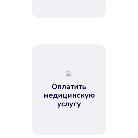
Оплатить
медицинскую
услугу