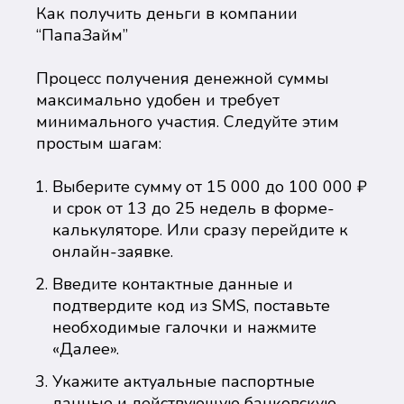
Как получить деньги в компании
“ПапаЗайм”
Процесс получения денежной суммы
максимально удобен и требует
минимального участия. Следуйте этим
простым шагам:
Выберите сумму от 15 000 до 100 000 ₽
и срок от 13 до 25 недель в форме-
калькуляторе. Или сразу перейдите к
онлайн-заявке.
Введите контактные данные и
подтвердите код из SMS, поставьте
необходимые галочки и нажмите
«Далее».
Укажите актуальные паспортные
данные и действующую банковскую