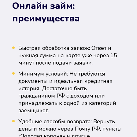
Онлайн займ:
преимущества
Быстрая обработка заявок: Ответ и
нужная сумма на карте уже через 15
минут после подачи заявки.
Минимум условий: Не требуются
документы и идеальная кредитная
история. Достаточно быть
гражданином РФ с доходом или
принадлежать к одной из категорий
заемщиков.
Удобные способы возврата: Вернуть
деньги можно через Почту РФ, пункты
«Золотая корона» и другие.