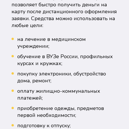
позволяет быстро получить деньги на
карту после дистанционного оформления
заявки. Средства можно использовать на
любые цели:
на лечение в медицинском
учреждении;
обучение в ВУЗе России, профильных
курсах и кружках;
покупку электроники, обустройство
дома, ремонт;
оплату жилищно-коммунальных
платежей;
приобретение одежды, предметов
первой необходимости;
подготовку к отпуску;