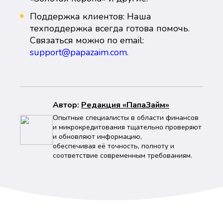
Поддержка клиентов: Наша
техподдержка всегда готова помочь.
Связаться можно по email:
support@papazaim.com
.
Автор:
Peдaкция «ПапаЗайм»
Опытные специалисты в области финансов
и микрокредитования тщательно проверяют
и обновляют информацию,
обеспечивая её точность, полноту и
соответствие современным требованиям.