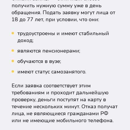
получить нужную сумму уже в день
обращения. Подать заявку могут лица от
18 до 77 лет, при условии, что они:
трудоустроены и имеют стабильный
доход;
являются пенсионерами;
обучаются в вузе;
имеют статус самозанятого.
Если заявка соответствует этим
требованиям и проходит дальнейшую
проверку, деньги поступят на карту в
течение нескольких минут. Отказ получат
лица, не являющиеся гражданами РФ
или не имеющие мобильного телефона.