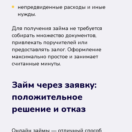
непредвиденные расходы и иные
нужды.
Для получения займа не требуется
собирать множество документов,
привлекать поручителей или
предоставлять залог. Оформление
максимально простое и занимает
считанные минуты.
Займ через заявку:
положительное
решение и отказ
Онлайн займы — отличный способ