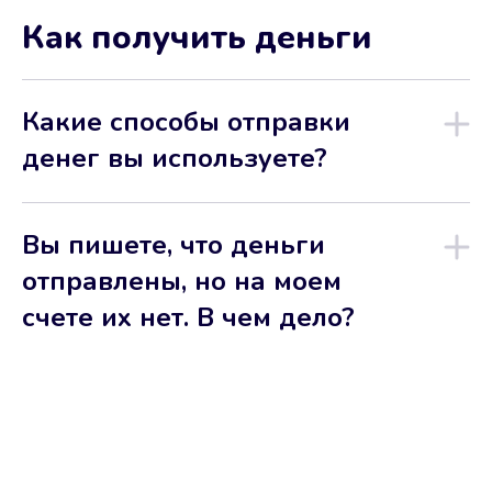
Как получить деньги
Какие способы отправки
денег вы используете?
Вы пишете, что деньги
отправлены, но на моем
счете их нет. В чем дело?